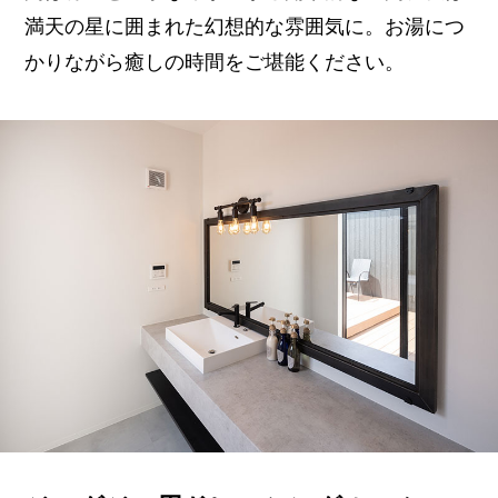
満天の星に囲まれた幻想的な雰囲気に。お湯につ
かりながら癒しの時間をご堪能ください。