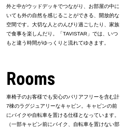
外と中がウッドデッキでつながり、お部屋の中に
いても外の自然を感じることができる、開放的な
空間です。大切な人とのんびり過ごしたり、家族
で食事を楽しんだり。「TAVISTAR」では、いつ
もと違う時間がゆっくりと流れてゆきます。
Rooms
車椅子のお客様でも安心のバリアフリーを含む計
7棟のラグジュアリーなキャビン。キャビンの前
にバイクや自転車を置ける仕様となっています。
（一部キャビン前にバイク、自転車を置けない部