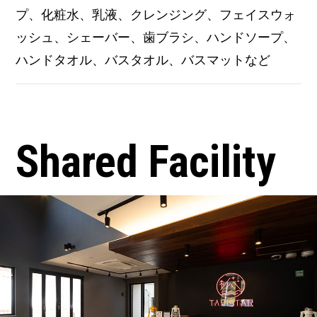
プ、化粧水、乳液、クレンジング、フェイスウォ
ッシュ、シェーバー、歯ブラシ、ハンドソープ、
ハンドタオル、バスタオル、バスマットなど
Shared Facility