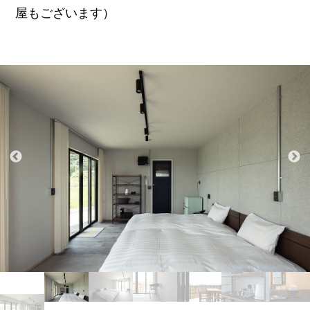
屋もございます）