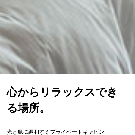
心からリラックスでき
る場所。
光と風に調和するプライベートキャビン。