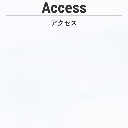
Access
アクセス