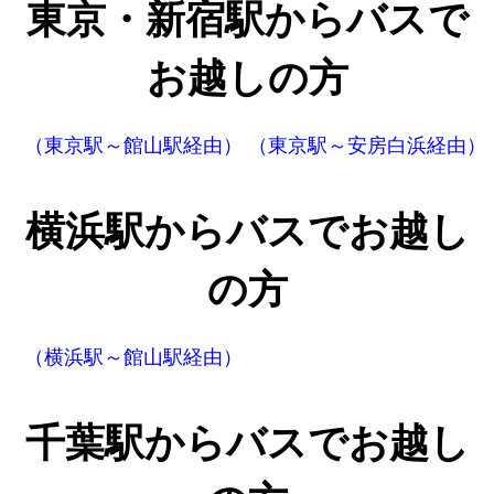
東京・新宿駅からバスで
お越しの方
（東京駅～館山駅経由）
（東京駅～安房白浜経由）
横浜駅からバスでお越し
の方
（横浜駅～館山駅経由）
千葉駅からバスでお越し