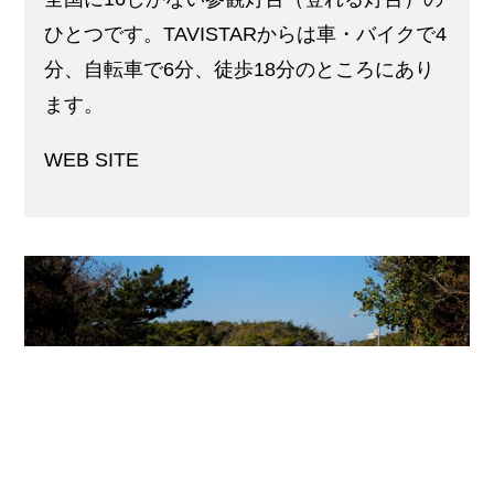
ひとつです。TAVISTARからは車・バイクで4
分、自転車で6分、徒歩18分のところにあり
ます。
WEB SITE