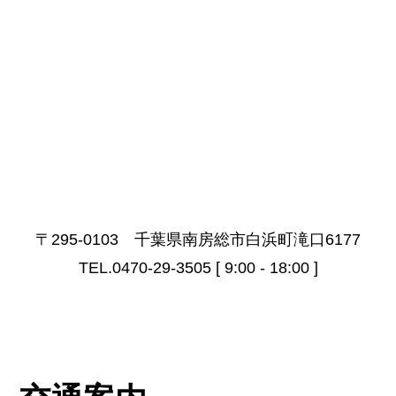
〒295-0103 千葉県南房総市白浜町滝口6177
TEL.0470-29-3505 [ 9:00 - 18:00 ]