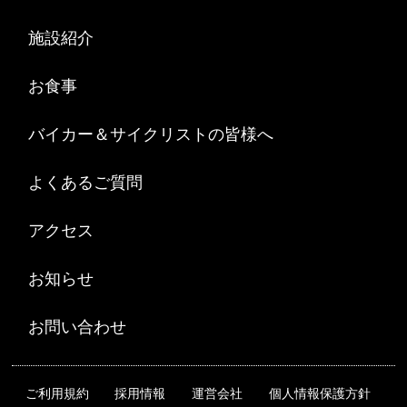
施設紹介
お食事
バイカー＆サイクリストの皆様へ
よくあるご質問
アクセス
お知らせ
お問い合わせ
ご利用規約
採用情報
運営会社
個人情報保護方針