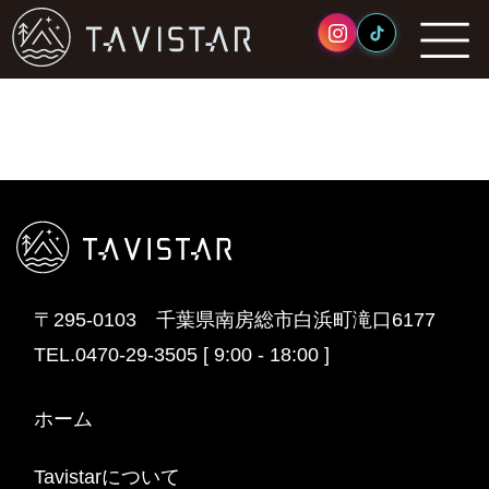
原岡桟橋（岡本桟橋）
2023年8月29日
〒295-0103 千葉県南房総市白浜町滝口6177
TEL.0470-29-3505 [ 9:00 - 18:00 ]
ホーム
Tavistarについて