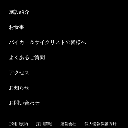
施設紹介
お食事
バイカー＆サイクリストの皆様へ
よくあるご質問
アクセス
お知らせ
お問い合わせ
ご利用規約
採用情報
運営会社
個人情報保護方針