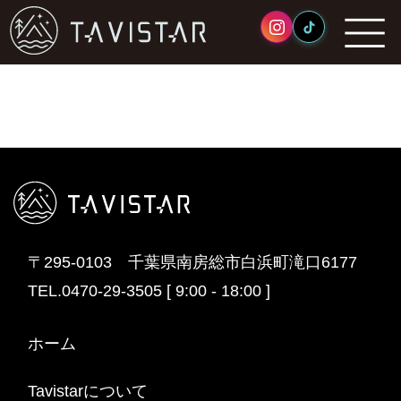
根本海水浴場
2023年6月16日
〒295-0103 千葉県南房総市白浜町滝口6177
TEL.0470-29-3505 [ 9:00 - 18:00 ]
ホーム
Tavistarについて